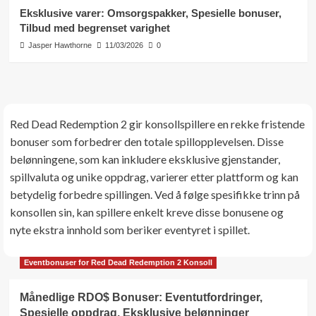
Spesialtilbud
3
Eksklusive varer: Omsorgspakker, Spesielle bonuser,
Tilbud med begrenset varighet
Eventbonuser for Red Dead Redemption 2
Konsoll
Jasper Hawthorne
11/03/2026
0
RDO$ Bonuser: Månedlige og
ukentlige arrangementer, Spesielle
kampanjer
4
Innlogging Gaver for Red Dead Redemption 2
Konsoll
Red Dead Redemption 2 gir konsollspillere en rekke fristende
Eksklusive varer: Omsorgspakker,
bonuser som forbedrer den totale spillopplevelsen. Disse
Spesielle bonuser, Tilbud med
belønningene, som kan inkludere eksklusive gjenstander,
begrenset varighet
5
spillvaluta og unike oppdrag, varierer etter plattform og kan
betydelig forbedre spillingen. Ved å følge spesifikke trinn på
konsollen sin, kan spillere enkelt kreve disse bonusene og
nyte ekstra innhold som beriker eventyret i spillet.
Eventbonuser for Red Dead Redemption 2 Konsoll
Månedlige RDO$ Bonuser: Eventutfordringer,
Spesielle oppdrag, Eksklusive belønninger