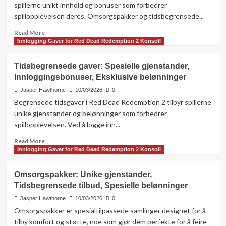
spillerne unikt innhold og bonuser som forbedrer
Spesielle
spillopplevelsen deres. Omsorgspakker og tidsbegrensede...
kampanjer
Read
Read More
more
Innlogging Gaver for Red Dead Redemption 2 Konsoll
about
Eksklusive
Tidsbegrensede gaver: Spesielle gjenstander,
varer:
Innloggingsbonuser, Eksklusive belønninger
Omsorgspakker,
Spesielle
Jasper Hawthorne
10/03/2026
0
bonuser,
Begrensede tidsgaver i Red Dead Redemption 2 tilbyr spillerne
Tilbud
unike gjenstander og belønninger som forbedrer
med
spillopplevelsen. Ved å logge inn...
begrenset
varighet
Read
Read More
more
Innlogging Gaver for Red Dead Redemption 2 Konsoll
about
Tidsbegrensede
Omsorgspakker: Unike gjenstander,
gaver:
Tidsbegrensede tilbud, Spesielle belønninger
Spesielle
gjenstander,
Jasper Hawthorne
10/03/2026
0
Innloggingsbonuser,
Omsorgspakker er spesialtilpassede samlinger designet for å
Eksklusive
tilby komfort og støtte, noe som gjør dem perfekte for å feire
belønninger