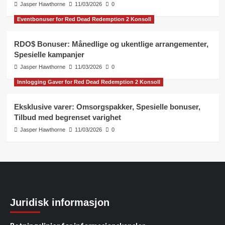
Jasper Hawthorne
11/03/2026
0
Eventbonuser for Red Dead Redemption 2 Konsoll
RDO$ Bonuser: Månedlige og ukentlige arrangementer,
Spesielle kampanjer
Jasper Hawthorne
11/03/2026
0
Innlogging Gaver for Red Dead Redemption 2 Konsoll
Eksklusive varer: Omsorgspakker, Spesielle bonuser,
Tilbud med begrenset varighet
Jasper Hawthorne
11/03/2026
0
Juridisk informasjon