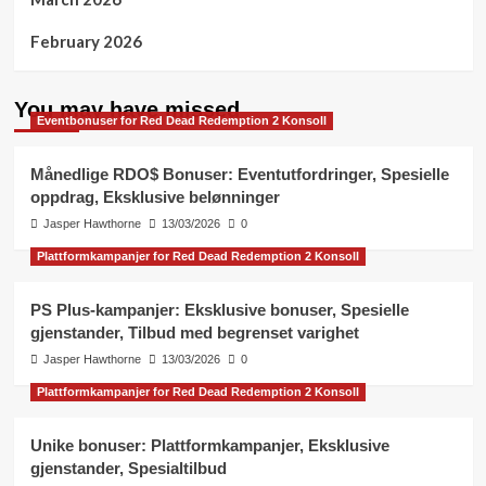
February 2026
You may have missed
Eventbonuser for Red Dead Redemption 2 Konsoll
Månedlige RDO$ Bonuser: Eventutfordringer, Spesielle
oppdrag, Eksklusive belønninger
Jasper Hawthorne
13/03/2026
0
Plattformkampanjer for Red Dead Redemption 2 Konsoll
PS Plus-kampanjer: Eksklusive bonuser, Spesielle
gjenstander, Tilbud med begrenset varighet
Jasper Hawthorne
13/03/2026
0
Plattformkampanjer for Red Dead Redemption 2 Konsoll
Unike bonuser: Plattformkampanjer, Eksklusive
gjenstander, Spesialtilbud