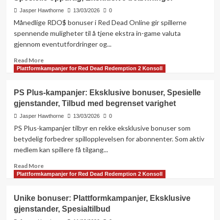
Jasper Hawthorne
13/03/2026
0
Månedlige RDO$ bonuser i Red Dead Online gir spillerne
spennende muligheter til å tjene ekstra in-game valuta
gjennom eventutfordringer og...
Read
Read More
more
Plattformkampanjer for Red Dead Redemption 2 Konsoll
about
Månedlige
PS Plus-kampanjer: Eksklusive bonuser, Spesielle
RDO$
gjenstander, Tilbud med begrenset varighet
Bonuser:
Eventutfordringer,
Jasper Hawthorne
13/03/2026
0
Spesielle
PS Plus-kampanjer tilbyr en rekke eksklusive bonuser som
oppdrag,
betydelig forbedrer spillopplevelsen for abonnenter. Som aktiv
Eksklusive
medlem kan spillere få tilgang...
belønninger
Read
Read More
more
Plattformkampanjer for Red Dead Redemption 2 Konsoll
about
PS
Unike bonuser: Plattformkampanjer, Eksklusive
Plus-
gjenstander, Spesialtilbud
kampanjer: