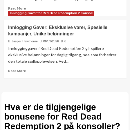
Read
Read More
more
Innlogging Gaver for Red Dead Redemption 2 Konsoll
about
Gullbonuser:
Innlogging Gaver: Eksklusive varer, Spesielle
Eventutfordringer,
kampanjer, Unike belønninger
Tidsbegrensede
oppdrag,
Jasper Hawthorne
06/03/2026
0
Spesialtilbud
Innlogginggaver i Red Dead Redemption 2 gir spillere
eksklusive belønninger for daglig tilgang, noe som forbedrer
den totale spillopplevelsen. Ved...
Read
Read More
more
about
Innlogging
Gaver:
Eksklusive
varer,
Hva er de tilgjengelige
Spesielle
bonusene for Red Dead
kampanjer,
Unike
Redemption 2 på konsoller?
belønninger