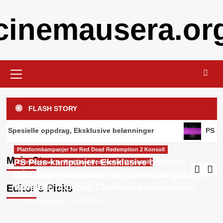
Skip
cinemausera.or
to
content
Primary
Menu
Plattformkampanjer for Red Dead Redemption
2 Konsoll
Unike bonuser: Plattformkampanjer,
FLASH STORY
Eventbonuser for Red Dead Redemption 2 Konsoll
Eksklusive gjenstander,
Spesialtilbud
Månedlige RDO$ Bonuser:
3
sielle oppdrag, Eksklusive belønninger
PS Plus-ka
Eventutfordringer, Spesielle oppdrag,
Eventbonuser for Red Dead Redemption 2
Eksklusive belønninger
Plattformkampanjer for Red Dead Redemption 2 Konsoll
Konsoll
Main Story
RDO$ Bonuser: Månedlige og
PS Plus-kampanjer: Eksklusive bonuser,
Eventbonuser for Red Dead Redemption 2 Konsoll
Jasper Hawthorne
13/03/2026
0
ukentlige arrangementer, Spesielle
Månedlige RDO$ Bonuser: Eventutfordringer,
Spesielle gjenstander, Tilbud med begrenset
kampanjer
4
Spesielle oppdrag, Eksklusive belønninger
varighet
Editor’s Picks
Innlogging Gaver for Red Dead Redemption 2
Jasper Hawthorne
Jasper Hawthorne
13/03/2026
13/03/2026
0
0
Konsoll
Eksklusive varer: Omsorgspakker,