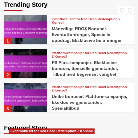
Spesielle bonuser, Tilbud med
Trending Story
begrenset varighet
5
Eventbonuser for Red Dead Redemption 2
Konsoll
Månedlige RDO$ Bonuser:
Eventutfordringer, Spesielle
oppdrag, Eksklusive belønninger
1
Plattformkampanjer for Red Dead Redemption
2 Konsoll
PS Plus-kampanjer: Eksklusive
bonuser, Spesielle gjenstander,
Tilbud med begrenset varighet
2
Plattformkampanjer for Red Dead Redemption
2 Konsoll
Unike bonuser: Plattformkampanjer,
Eksklusive gjenstander,
Spesialtilbud
3
Eventbonuser for Red Dead Redemption 2
Konsoll
Featured Story
RDO$ Bonuser: Månedlige og
Eventbonuser for Red Dead Redemption 2 Konsoll
ukentlige arrangementer, Spesielle